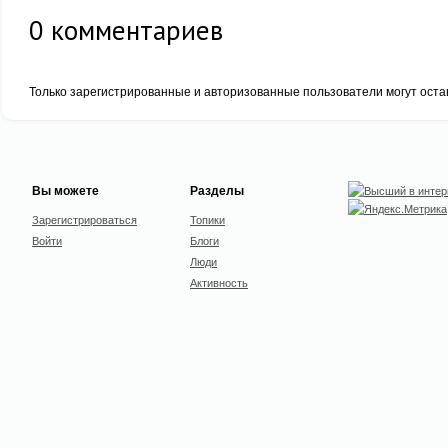
0
комментариев
Только зарегистрированные и авторизованные пользователи могут оста
Вы можете
Разделы
Зарегистрироваться
Топики
Войти
Блоги
Люди
Активность