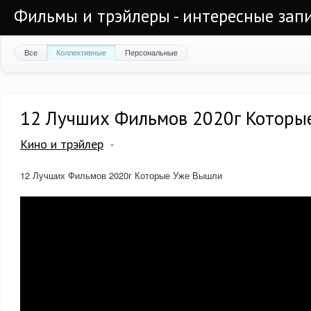
Фильмы и трэйлеры - интересные запи
Все
Коллективные
Персональные
12 Лучших Фильмов 2020г Которы
Кино и трэйлер
12 Лучших Фильмов 2020г Которые Уже Вышли