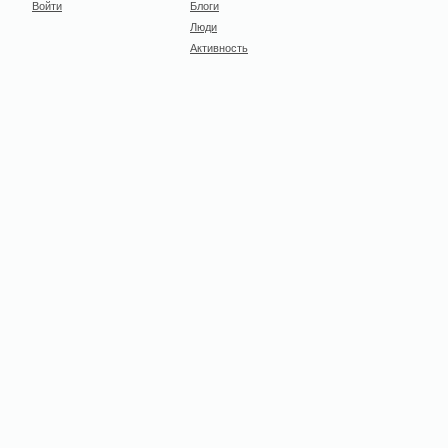
Войти
Блоги
Люди
Активность