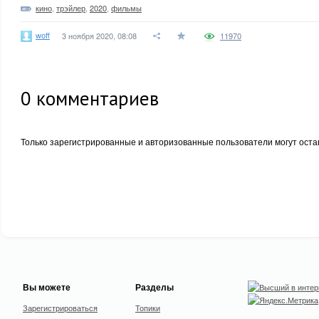
кино
,
трэйлер
,
2020
,
фильмы
woff
3 ноября 2020, 08:08
11970
0
комментариев
Только зарегистрированные и авторизованные пользователи могут оста
Вы можете
Разделы
Зарегистрироваться
Топики