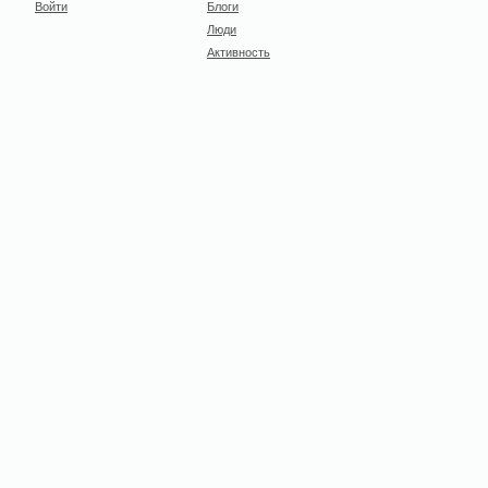
Войти
Блоги
Люди
Активность