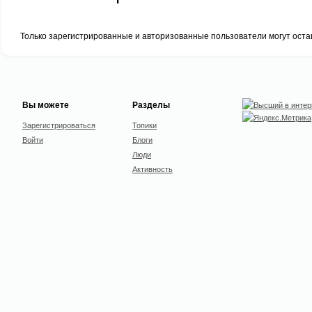
Только зарегистрированные и авторизованные пользователи могут оста
Вы можете
Разделы
Зарегистрироваться
Топики
Войти
Блоги
Люди
Активность