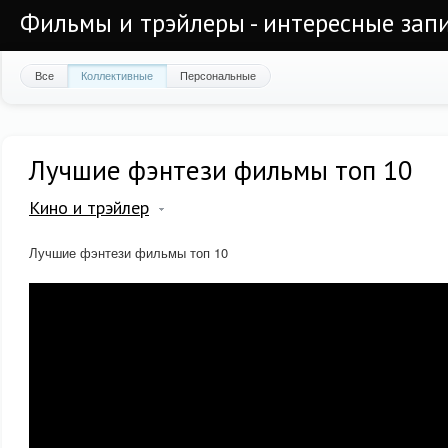
Фильмы и трэйлеры - интересные запи
Все
Коллективные
Персональные
Лучшие фэнтези фильмы топ 10
Кино и трэйлер
Лучшие фэнтези фильмы топ 10