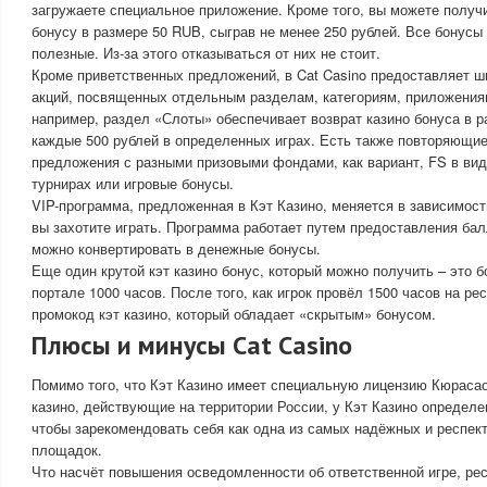
загружаете специальное приложение. Кроме того, вы можете получ
бонусу в размере 50 RUB, сыграв не менее 250 рублей. Все бонусы 
полезные. Из-за этого отказываться от них не стоит.
Кроме приветственных предложений, в Cat Casino предоставляет ш
акций, посвященных отдельным разделам, категориям, приложениям
например, раздел «Слоты» обеспечивает возврат казино бонуса в р
каждые 500 рублей в определенных играх. Есть также повторяющи
предложения с разными призовыми фондами, как вариант, FS в вид
турнирах или игровые бонусы.
VIP-программа, предложенная в Кэт Казино, меняется в зависимост
вы захотите играть. Программа работает путем предоставления ба
можно конвертировать в денежные бонусы.
Еще один крутой кэт казино бонус, который можно получить – это б
портале 1000 часов. После того, как игрок провёл 1500 часов на ре
промокод кэт казино, который обладает «скрытым» бонусом.
Плюсы и минусы Cat Casino
Помимо того, что Кэт Казино имеет специальную лицензию Кюрасао,
казино, действующие на территории России, у Кэт Казино определе
чтобы зарекомендовать себя как одна из самых надёжных и респек
площадок.
Что насчёт повышения осведомленности об ответственной игре, р