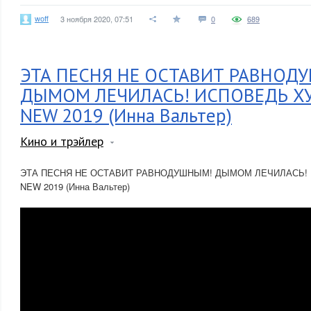
woff
3 ноября 2020, 07:51
0
689
ЭТА ПЕСНЯ НЕ ОСТАВИТ РАВНОД
ДЫМОМ ЛЕЧИЛАСЬ! ИСПОВЕДЬ Х
NEW 2019 (Инна Вальтер)
Кино и трэйлер
ЭТА ПЕСНЯ НЕ ОСТАВИТ РАВНОДУШНЫМ! ДЫМОМ ЛЕЧИЛАСЬ!
NEW 2019 (Инна Вальтер)