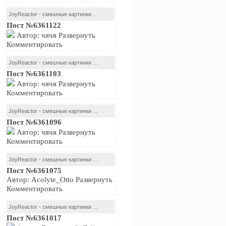
JoyReactor - смешные картинки ...
Пост №6361122
Автор: чячя Развернуть
Комментировать
JoyReactor - смешные картинки ...
Пост №6361103
Автор: чячя Развернуть
Комментировать
JoyReactor - смешные картинки ...
Пост №6361096
Автор: чячя Развернуть
Комментировать
JoyReactor - смешные картинки ...
Пост №6361075
Автор: Acolyte_Otto Развернуть
Комментировать
JoyReactor - смешные картинки ...
Пост №6361017