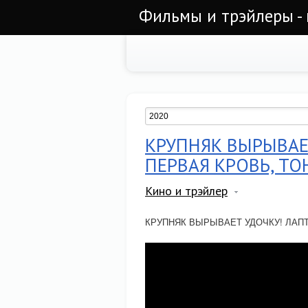
Фильмы и трэйлеры - 
КРУПНЯК ВЫРЫВАЕ
ПЕРВАЯ КРОВЬ, ТО
Кино и трэйлер
КРУПНЯК ВЫРЫВАЕТ УДОЧКУ! ЛАПТ