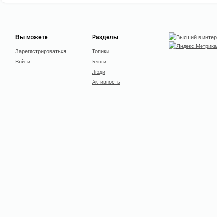
Вы можете
Разделы
Зарегистрироваться
Топики
Войти
Блоги
Люди
Активность