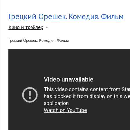
Грецкий Орешек. Комедия. Фильм
Кино и трэйлер
Грецкий Орешек. Комедия. Фильм