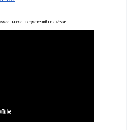
лучает много предложений на съёмки