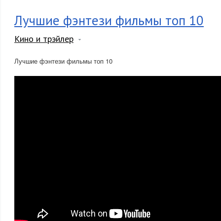
Лучшие фэнтези фильмы топ 10
Кино и трэйлер
Лучшие фэнтези фильмы топ 10