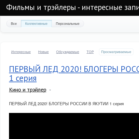
Фильмы и трэйлеры - интересные запи
Все
Коллективные
Персональные
Интересные
Новые
Обсуждаемые
TOP
Просматриваемые
ПЕРВЫЙ ЛЕД 2020! БЛОГЕРЫ РОС
1 серия
Кино и трэйлер
ПЕРВЫЙ ЛЕД 2020! БЛОГЕРЫ РОССИИ В ЯКУТИИ 1 серия