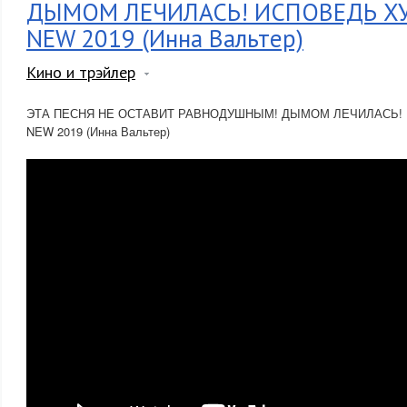
ДЫМОМ ЛЕЧИЛАСЬ! ИСПОВЕДЬ Х
NEW 2019 (Инна Вальтер)
Кино и трэйлер
ЭТА ПЕСНЯ НЕ ОСТАВИТ РАВНОДУШНЫМ! ДЫМОМ ЛЕЧИЛАСЬ!
NEW 2019 (Инна Вальтер)