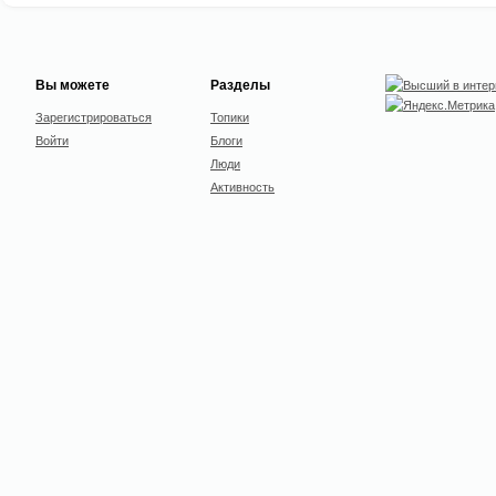
Вы можете
Разделы
Зарегистрироваться
Топики
Войти
Блоги
Люди
Активность