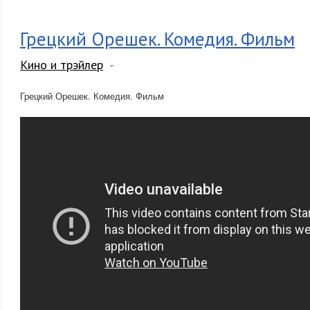
Грецкий Орешек. Комедия. Фильм
Кино и трэйлер
Грецкий Орешек. Комедия. Фильм