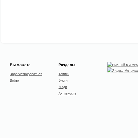
Вы можете
Разделы
Зарегистрироваться
Топики
Войти
Блоги
Люди
Активность