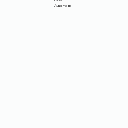
Активность