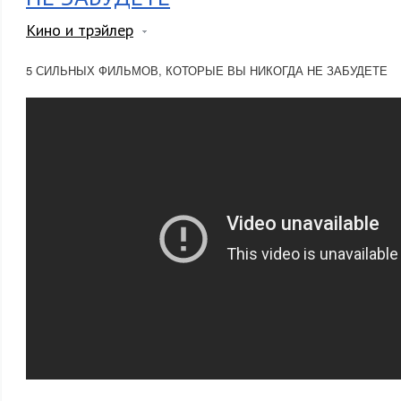
Кино и трэйлер
5 СИЛЬНЫХ ФИЛЬМОВ, КОТОРЫЕ ВЫ НИКОГДА НЕ ЗАБУДЕТЕ