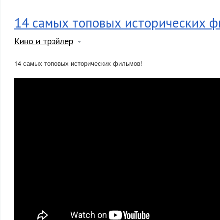
14 самых топовых исторических ф
Кино и трэйлер
14 самых топовых исторических фильмов!