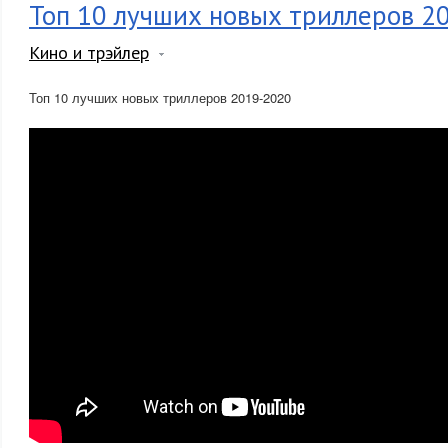
Топ 10 лучших новых триллеров 2
Кино и трэйлер
Топ 10 лучших новых триллеров 2019-2020