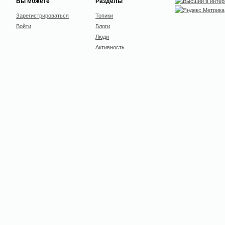
Вы можете
Разделы
Зарегистрироваться
Топики
Войти
Блоги
Люди
Активность