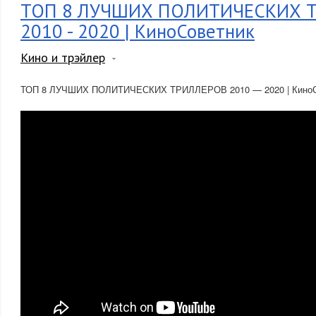
ТОП 8 ЛУЧШИХ ПОЛИТИЧЕСКИХ 
2010 - 2020 | КиноСоветник
Кино и трэйлер
ТОП 8 ЛУЧШИХ ПОЛИТИЧЕСКИХ ТРИЛЛЕРОВ 2010 — 2020 | КиноС