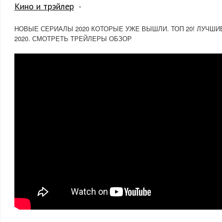
Кино и трэйлер
НОВЫЕ СЕРИАЛЫ 2020 КОТОРЫЕ УЖЕ ВЫШЛИ. ТОП 20! ЛУЧШ
2020. СМОТРЕТЬ ТРЕЙЛЕРЫ ОБЗОР