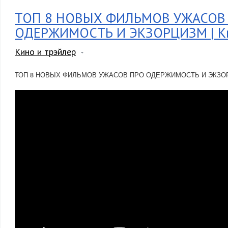
ТОП 8 НОВЫХ ФИЛЬМОВ УЖАСОВ
ОДЕРЖИМОСТЬ И ЭКЗОРЦИЗМ | К
Кино и трэйлер
ТОП 8 НОВЫХ ФИЛЬМОВ УЖАСОВ ПРО ОДЕРЖИМОСТЬ И ЭКЗОРЦ