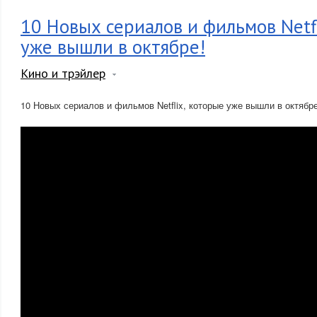
10 Новых сериалов и фильмов Netf
уже вышли в октябре!
Кино и трэйлер
10 Новых сериалов и фильмов Netflix, которые уже вышли в октябре