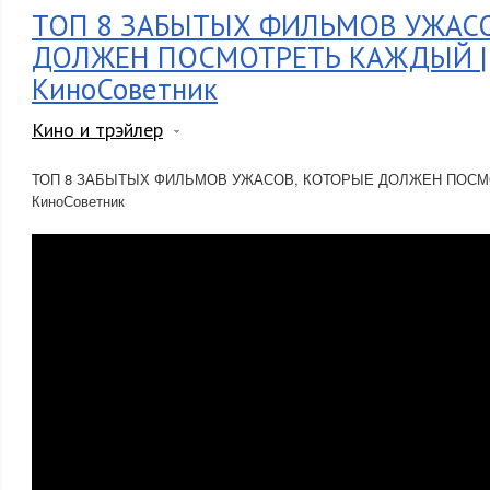
ТОП 8 ЗАБЫТЫХ ФИЛЬМОВ УЖАСО
ДОЛЖЕН ПОСМОТРЕТЬ КАЖДЫЙ |
КиноСоветник
Кино и трэйлер
ТОП 8 ЗАБЫТЫХ ФИЛЬМОВ УЖАСОВ, КОТОРЫЕ ДОЛЖЕН ПОСМ
КиноСоветник