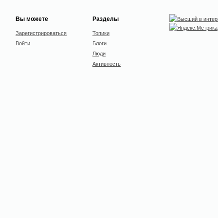
Вы можете
Разделы
Зарегистрироваться
Топики
Войти
Блоги
Люди
Активность