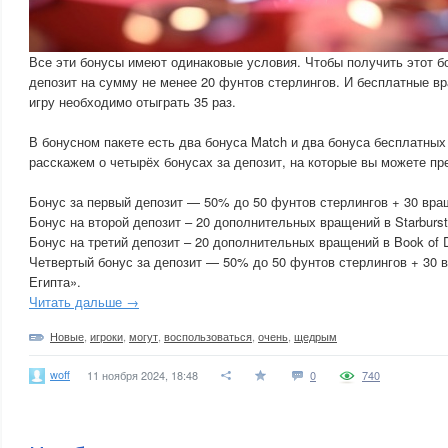
Все эти бонусы имеют одинаковые условия. Чтобы получить этот б
депозит на сумму не менее 20 фунтов стерлингов. И бесплатные вр
игру необходимо отыграть 35 раз.
В бонусном пакете есть два бонуса Match и два бонуса бесплатны
расскажем о четырёх бонусах за депозит, на которые вы можете пр
Бонус за первый депозит — 50% до 50 фунтов стерлингов + 30 вращ
Бонус на второй депозит – 20 дополнительных вращений в Starburst
Бонус на третий депозит – 20 дополнительных вращений в Book of 
Четвертый бонус за депозит — 50% до 50 фунтов стерлингов + 30 
Египта».
Читать дальше →
Новые
,
игроки
,
могут
,
воспользоваться
,
очень
,
щедрым
woff
11 ноября 2024, 18:48
0
740