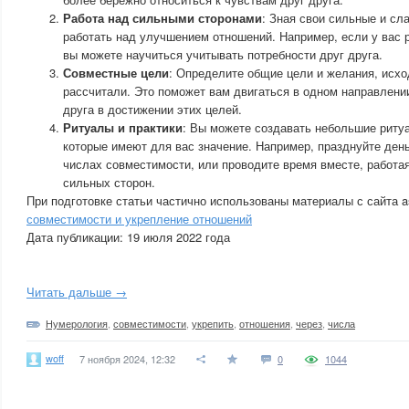
Работа над сильными сторонами
: Зная свои сильные и сл
работать над улучшением отношений. Например, если у вас 
вы можете научиться учитывать потребности друг друга.
Совместные цели
: Определите общие цели и желания, исхо
рассчитали. Это поможет вам двигаться в одном направлени
друга в достижении этих целей.
Ритуалы и практики
: Вы можете создавать небольшие риту
которые имеют для вас значение. Например, празднуйте день
числах совместимости, или проводите время вместе, работа
сильных сторон.
При подготовке статьи частично использованы материалы с сайта 
совместимости и укрепление отношений
Дата публикации: 19 июля 2022 года
Читать дальше →
Нумерология
,
совместимости
,
укрепить
,
отношения
,
через
,
числа
woff
7 ноября 2024, 12:32
0
1044