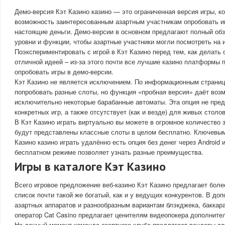
Демо-версия Кэт Казино казино — это ограниченная версия игры, к
возможность заинтересованным азартным участникам опробовать иг
настоящие деньги. Демо-версии в основном предлагают полный обз
уровни и функции, чтобы азартные участники могли посмотреть на и
Поэкспериментировать с игрой в Кэт Казино перед тем, как делать 
отличной идеей – из-за этого почти все лучшие казино платформы
опробовать игры в демо-версии.
Кэт Казино не является исключением. По информационным страни
попробовать разные слоты, но функция «пробная версия» даёт воз
исключительно некоторые барабанные автоматы. Эта опция не пред
конкретных игр, а также отсутствует (как и везде) для живых столов
В Кэт Казино играть виртуально вы можете в огромное количество 
будут представлены классные слоты в целом бесплатно. Ключевым 
Казино казино играть удалённо есть опция без денег через Android 
бесплатном режиме позволяет узнать разные преимущества.
Игры в каталоге Кэт Казино
Всего игровое предложение веб-казино Кэт Казино предлагает боле
список почти такой же богатый, как и у ведущих конкурентов. В до
азартных аппаратов и разнообразным вариантам блэкджека, баккара 
оператор Cat Casino предлагает ценителям видеопокера дополните
На данный момент команда азартного клуба предлагает вендеры cat