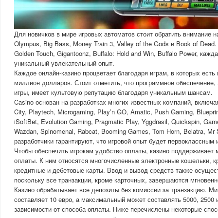
Для новичков в мире игровых автоматов стоит обратить внимание на 
Olympus, Big Bass, Money Train 3, Valley of the Gods и Book of Dead
Golden Touch, Gigantoonz, Buffalo: Hold and Win, Buffalo Power, каж
уникальный увлекательный опыт.
Каждое онлайн-казино процветает благодаря играм, в которых есть
миллион долларов. Стоит отметить, что программное обеспечение,
игры, имеет культовую репутацию благодаря уникальным шансам.
Casino основан на разработках многих известных компаний, включая
City, Playtech, Microgaming, Play’n GO, Amatic, Push Gaming, Bluepr
iSoftBet, Evolution Gaming, Pragmatic Play, Yggdrasil, Quickspin, Gam
Wazdan, Spinomenal, Rabcat, Booming Games, Tom Horn, Belatra, Mr S
разработчики гарантируют, что игровой опыт будет первоклассным
Чтобы обеспечить игрокам удобство оплаты, казино поддерживает 
оплаты. К ним относятся многочисленные электронные кошельки, к
кредитные и дебетовые карты. Ввод и вывод средств также осущес
поскольку все транзакции, кроме карточных, завершаются мгновенн
Казино обрабатывает все депозиты без комиссии за транзакцию. М
составляет 10 евро, а максимальный может составлять 5000, 2500 
зависимости от способа оплаты. Ниже перечислены некоторые спо