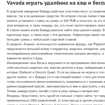
Vavada играть удалённо на кэш и бесп
В азартном заведении Вавада азартные участники могут устанавли
версии, так и на денежные средства. Во втором случае любая став
можете установить ставку на сумму от 500 RUB и получить за это 
игра интересна, в свою очередь тех, кто хочет протестировать неко
В списке казино клуба Вавада реально найти игры разного жанра. 
карточные игры, а также игры с live дилером. Хайроллеры имеют в
большие суммы с небольшой стартовой ставкой.
В разделе «Казино» используются знаменитые бренды, как Playtech, 
предлагается большой выбор стандартных азартных аппаратов, сред
пятибарабанные многолинейные тематические игровые автоматы, а
вариантов крэпса и буры.
Инновационная зона Вегаса загружается на программном обеспечен
себя несколько азартных игр, версию рулетки и игры, набирающие 
которых Starburst и Gonzo's Quest. Если вы раньше не играли в эти
других казино, то с Вавада это в настоящий момент стало доступно
чтобы пользователи имели возможность ознакомиться с игровыми 
демонстрационной версии, заинтересоваться ими и приступить к иг
Теперь вавада играть онлайн стало в разы проще и интереснее!
Вендеры, безусловно, есть одной из сильных сторон сайта: тут пр
приблизительно 2900 развлечений, от классики до в целом ультра
которых серия Марвел, Железный Человек, Рокки и многие другие,