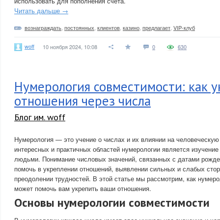
использовать для пополнения счёта.
Читать дальше →
вознаграждать
,
постоянных
,
клиентов
,
казино
,
предлагает
,
VIP-клуб
woff
10 ноября 2024, 10:08
0
630
Нумерология совместимости: как 
отношения через числа
Блог им. woff
Нумерология — это учение о числах и их влиянии на человеческую
интересных и практичных областей нумерологии является изучени
людьми. Понимание числовых значений, связанных с датами рожде
помочь в укреплении отношений, выявлении сильных и слабых стор
преодолении трудностей. В этой статье мы рассмотрим, как нумер
может помочь вам укрепить ваши отношения.
Основы нумерологии совместимости