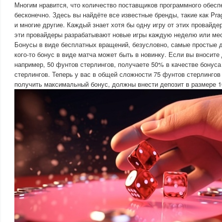
Многим нравится, что количество поставщиков программного обес
бесконечно. Здесь вы найдёте все известные бренды, такие как Prag
и многие другие. Каждый знает хотя бы одну игру от этих провайдер
эти провайдеры разрабатывают новые игры каждую неделю или ме
Бонусы в виде бесплатных вращений, безусловно, самые простые д
кого-то бонус в виде матча может быть в новинку. Если вы вносите 
например, 50 фунтов стерлингов, получаете 50% в качестве бонуса
стерлингов. Теперь у вас в общей сложности 75 фунтов стерлингов
получить максимальный бонус, должны внести депозит в размере 1