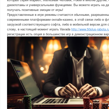
джекпотамы и универсальными функциями. Вы можете играть на д
получать позитивные эмоции от игры!
Предоставленные в игре режимы считаются обычными, разрешенны
современными платформами онлайн-казино, в этой связи либо в фл
загрузкой соответствующего софта, либо в мобильной версии для 
слову, в настоящий момент играть Vavada
http://www.50plus-rabota.r
регистрации есть опция в большинстве игр в демонстрационном вар