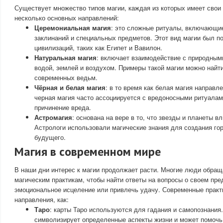
Существует множество типов магии, каждая из которых имеет свои
несколько основных направлений:
Церемониальная магия
: это сложные ритуалы, включающи
заклинаний и специальных предметов. Этот вид магии был п
цивилизаций, таких как Египет и Вавилон.
Натуральная магия
: включает взаимодействие с природным
водой, землей и воздухом. Примеры такой магии можно найти
современных ведьм.
Чёрная и белая магия
: в то время как белая магия направл
черная магия часто ассоциируется с вредоносными ритуала
причинение вреда.
Астромагия
: основана на вере в то, что звезды и планеты в
Астрологи использовали магические знания для создания го
будущего.
Магия в современном мире
В наши дни интерес к магии продолжает расти. Многие люди обра
магическим практикам, чтобы найти ответы на вопросы о своем пре
эмоциональное исцеление или привлечь удачу. Современные практ
направления, как:
Таро
: карты Таро используются для гадания и самопознания
символизирует определенные аспекты жизни и может помочь