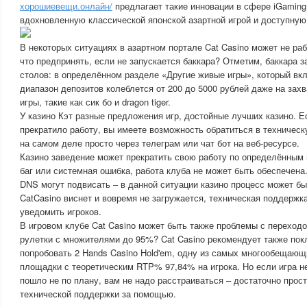
хорошиевещи.онлайн/
предлагает такие инновации в сфере iGaming,
вдохновленную классической японской азартной игрой и доступную 
В некоторых ситуациях в азартном портале Cat Casino может не раб
что предпринять, если не запускается баккара? Отметим, баккара 
столов: в определённом разделе «Другие живые игры», который вкл
диапазон депозитов колеблется от 200 до 5000 рублей даже на за
игры, такие как сик бо и dragon tiger.
У казино Кэт разные предложения игр, достойные лучших казино. Е
прекратило работу, вы имеете возможность обратиться в техничес
на самом деле просто через телеграм или чат бот на веб-ресурсе.
Казино заведение может прекратить свою работу по определённым 
баг или системная ошибка, работа клуба не может быть обеспечена.
DNS могут подвисать – в данной ситуации казино процесс может б
CatCasino виснет и вовремя не загружается, техническая поддерж
уведомить игроков.
В игровом клубе Cat Casino может быть также проблемы с переходом
рулетки с множителями до 95%? Cat Casino рекомендует также покл
попробовать 2 Hands Casino Hold'em, одну из самых многообещающи
площадки с теоретическим RTP% 97,84% на игрока. Но если игра н
пошло не по плану, вам не надо расстраиваться – достаточно прост
технической поддержки за помощью.