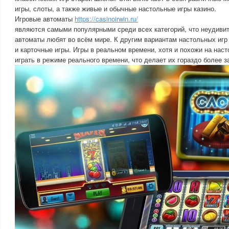
игры, слоты, а также живые и обычные настольные игры казино.
Игровые автоматы
https://casinoirwin.ru/
являются самыми популярными среди всех категорий, что неудивит
автоматы любят во всём мире. К другим вариантам настольных игр 
и карточные игры. Игры в реальном времени, хотя и похожи на нас
играть в режиме реального времени, что делает их гораздо более