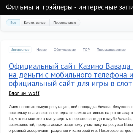
Фильмы и трэйлеры - интересные запи
Все
Коллективные
Персональные
Интересные
Новые
Обсуждаемые
TOP
Просматриваемые
Официальный сайт Казино Вавада 
на деньги с мобильного телефона и
официальный сайт для игры в сло
Блог им. woff
Имея положительную репутацию, веб-площадка Vavada, безусловно
поскольку она известна как одна из самых активных на рынке азартн
То, что вы можете в миг увидеть с первого взгляда в клубе Vavada,
возможностей, предлагаемых азартному участнику на ресурсе Вав
огромный ассортимент разделов и категорий игр. Некоторые из дос